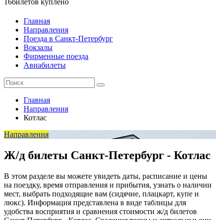
16
билетов куплено
Главная
Направления
Поезда в Санкт-Петербург
Вокзалы
Фирменные поезда
Авиабилеты
Главная
Направления
Котлас
Направления
Ж/д билеты Санкт-Петербург - Котлас
В этом разделе вы можете увидеть даты, расписание и цены
на поездку, время отправления и прибытия, узнать о наличии
мест, выбрать подходящие вам (сидячие, плацкарт, купе и
люкс). Информация представлена в виде таблицы для
удобства восприятия и сравнения стоимости ж/д билетов