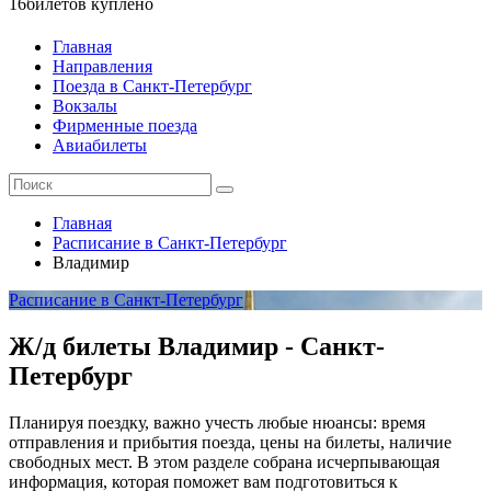
16
билетов куплено
Главная
Направления
Поезда в Санкт-Петербург
Вокзалы
Фирменные поезда
Авиабилеты
Главная
Расписание в Санкт-Петербург
Владимир
Расписание в Санкт-Петербург
Ж/д билеты Владимир - Санкт-
Петербург
Планируя поездку, важно учесть любые нюансы: время
отправления и прибытия поезда, цены на билеты, наличие
свободных мест. В этом разделе собрана исчерпывающая
информация, которая поможет вам подготовиться к