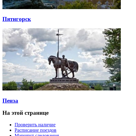
Пятигорск
Пенза
На этой странице
Проверить наличие
Расписание поездов
Маршрут следования