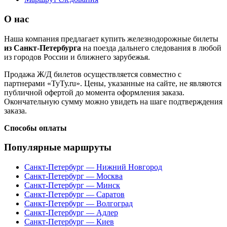
О нас
Наша компания предлагает купить железнодорожные билеты
из Санкт-Петербурга
на поезда дальнего следования в любой
из городов России и ближнего зарубежья.
Продажа Ж/Д билетов осуществляется совместно с
партнерами «ТуТу.ru». Цены, указанные на сайте, не являются
публичной офертой до момента оформления заказа.
Окончательную сумму можно увидеть на шаге подтверждения
заказа.
Способы оплаты
Популярные маршруты
Санкт-Петербург — Нижний Новгород
Санкт-Петербург — Москва
Санкт-Петербург — Минск
Санкт-Петербург — Саратов
Санкт-Петербург — Волгоград
Санкт-Петербург — Адлер
Санкт-Петербург — Киев