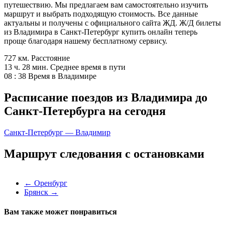
путешествию. Мы предлагаем вам самостоятельно изучить
маршрут и выбрать подходящую стоимость. Все данные
актуальны и получены с официального сайта ЖД. Ж/Д билеты
из Владимира в Санкт-Петербург купить онлайн теперь
проще благодаря нашему бесплатному сервису.
727 км.
Расстояние
13 ч. 28 мин.
Среднее время в пути
08 : 38
Время в Владимире
Расписание поездов из Владимира до
Санкт-Петербурга на сегодня
Санкт-Петербург — Владимир
Маршрут следования с остановками
←
Оренбург
Брянск
→
Вам также может понравиться